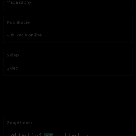
Mapa strony
Publikacje
Publikacje on-line
Sklep
Sklep
Znajdź nas: