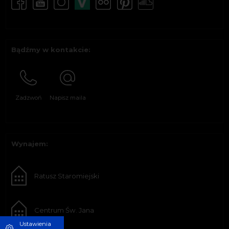
Bądźmy w kontakcie:
Zadzwoń
Napisz maila
Wynajem:
Ratusz Staromiejski
Centrum Św. Jana
Ustawienia