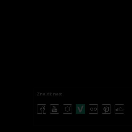
Znajdź nas: