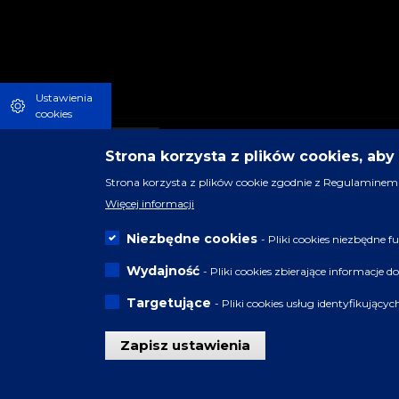
Ustawienia
cookies
Strona korzysta z plików cookies, ab
Strona korzysta z plików cookie zgodnie z Regulaminem 
Więcej informacji
Niezbędne cookies
- Pliki cookies niezbędne
Wydajność
- Pliki cookies zbierające informacje 
Targetujące
- Pliki cookies usług identyfikujący
Zapisz ustawienia