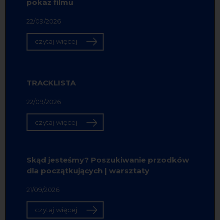
pokaz filmu
22/09/2026
czytaj więcej
TRACKLISTA
22/09/2026
czytaj więcej
Skąd jesteśmy? Poszukiwanie przodków
dla początkujących | warsztaty
21/09/2026
czytaj więcej