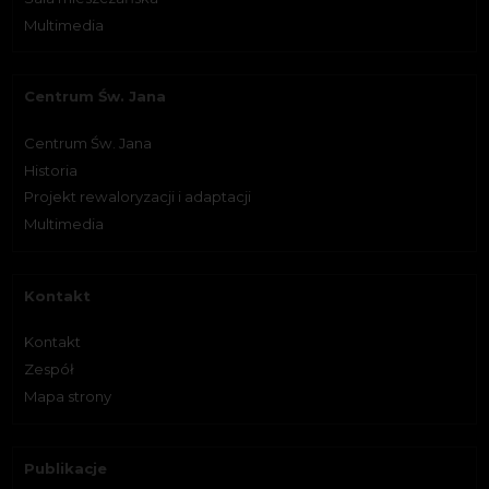
Multimedia
Centrum Św. Jana
Centrum Św. Jana
Historia
Projekt rewaloryzacji i adaptacji
Multimedia
Kontakt
Kontakt
Zespół
Mapa strony
Publikacje