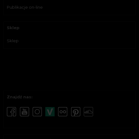
Publikacje on-line
Sklep
Sklep
Znajdź nas: