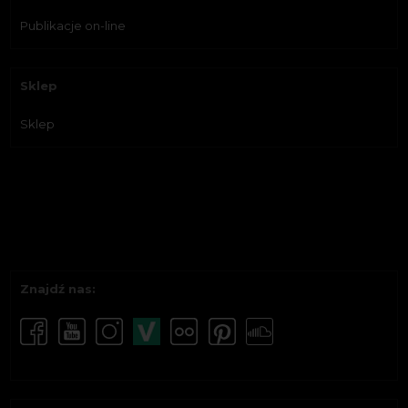
Publikacje on-line
Sklep
Sklep
Znajdź nas: