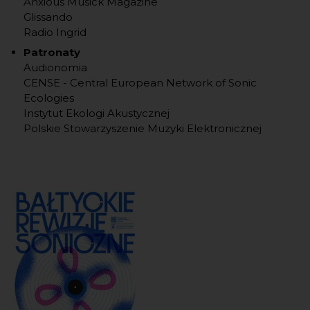
Anxious Musick Magazine
Glissando
Radio Ingrid
Patronaty
Audionomia
CENSE - Central European Network of Sonic
Ecologies
Instytut Ekologi Akustycznej
Polskie Stowarzyszenie Muzyki Elektronicznej