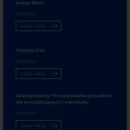
pokaz filmu
22/09/2026
czytaj więcej
TRACKLISTA
22/09/2026
czytaj więcej
Skąd jesteśmy? Poszukiwanie przodków
dla początkujących | warsztaty
21/09/2026
czytaj więcej