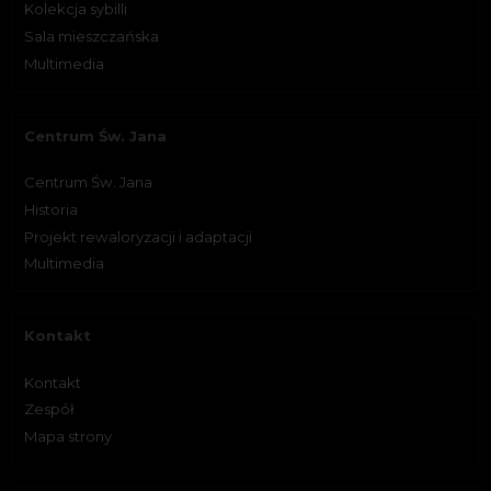
Kolekcja sybilli
Sala mieszczańska
Multimedia
Centrum Św. Jana
Centrum Św. Jana
Historia
Projekt rewaloryzacji i adaptacji
Multimedia
Kontakt
Kontakt
Zespół
Mapa strony