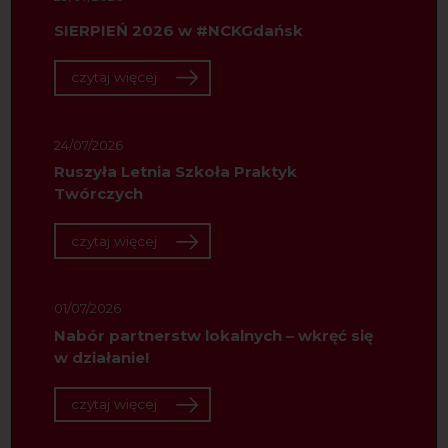
SIERPIEŃ 2026 w #NCKGdańsk
czytaj więcej
24/07/2026
Ruszyła Letnia Szkoła Praktyk
Twórczych
czytaj więcej
01/07/2026
Nabór partnerstw lokalnych – wkręć się
w działanie!
czytaj więcej