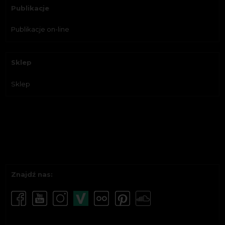
Publikacje
Publikacje on-line
Sklep
Sklep
Znajdź nas: