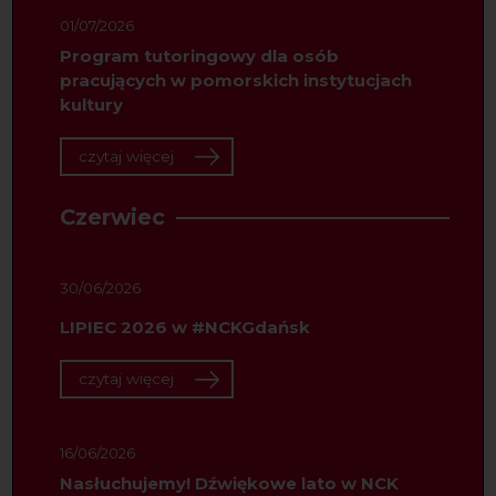
01/07/2026
Program tutoringowy dla osób
pracujących w pomorskich instytucjach
kultury
czytaj więcej
Czerwiec
30/06/2026
LIPIEC 2026 w #NCKGdańsk
czytaj więcej
16/06/2026
Nasłuchujemy! Dźwiękowe lato w NCK