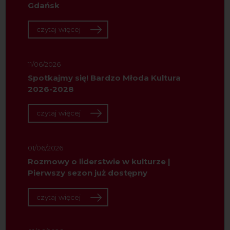
Gdańsk
czytaj więcej
11/06/2026
Spotkajmy się! Bardzo Młoda Kultura
2026-2028
czytaj więcej
01/06/2026
Rozmowy o liderstwie w kulturze |
Pierwszy sezon już dostępny
czytaj więcej