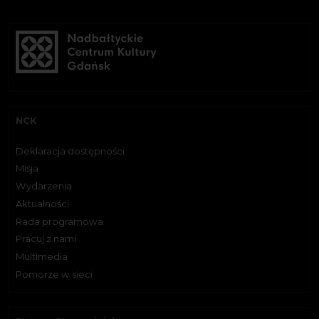
NCK
Deklaracja dostępności
Misja
Wydarzenia
Aktualności
Rada programowa
Pracuj z nami
Multimedia
Pomorze w sieci