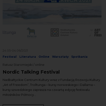
24.05-04.06/2021
Festiwal
Literatura
Online
Warsztaty
Spotkania
Ratusz Staromiejski / online
Nordic Talking Festival
Nadbałtyckie Centrum Kultury wraz z Fundacją Rozwoju Kultury
„Art of Freedom”, Trolltunga – kursy norweskiego i Dallarna –
kursy szwedzkiego zaprasza na czwartą edycję festiwalu
miłośników Północy...