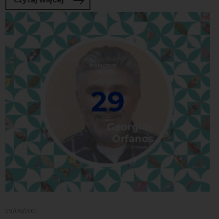
29
29/05/2021