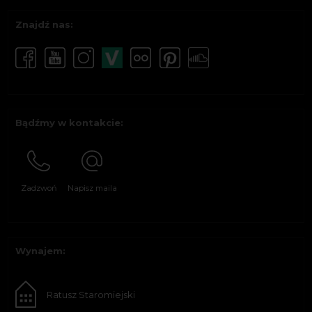
Znajdź nas:
Bądźmy w kontakcie:
Zadzwoń
Napisz maila
Wynajem:
Ratusz Staromiejski