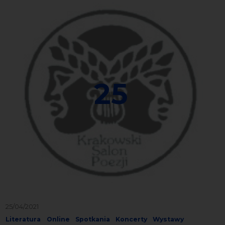
25
25/04/2021
Literatura
Online
Spotkania
Koncerty
Wystawy