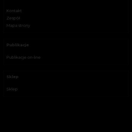
Kontakt
Zespół
Mapa strony
Publikacje
Publikacje on-line
Sklep
Sklep