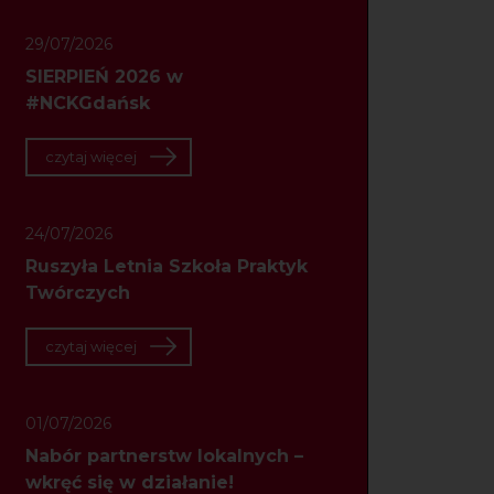
29/07/2026
SIERPIEŃ 2026 w
#NCKGdańsk
czytaj więcej
24/07/2026
Ruszyła Letnia Szkoła Praktyk
Twórczych
czytaj więcej
01/07/2026
Nabór partnerstw lokalnych –
wkręć się w działanie!