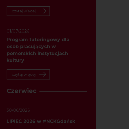
czytaj więcej
01/07/2026
Program tutoringowy dla
osób pracujących w
pomorskich instytucjach
kultury
czytaj więcej
Czerwiec
30/06/2026
LIPIEC 2026 w #NCKGdańsk