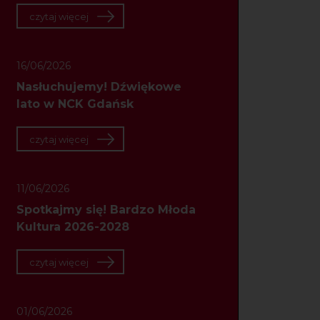
czytaj więcej
16/06/2026
Nasłuchujemy! Dźwiękowe
lato w NCK Gdańsk
czytaj więcej
11/06/2026
Spotkajmy się! Bardzo Młoda
Kultura 2026-2028
czytaj więcej
01/06/2026