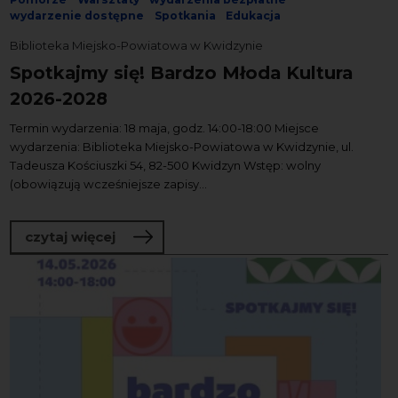
wydarzenie dostępne
Spotkania
Edukacja
Biblioteka Miejsko-Powiatowa w Kwidzynie
Spotkajmy się! Bardzo Młoda Kultura
2026-2028
Termin wydarzenia: 18 maja, godz. 14:00-18:00 Miejsce
wydarzenia: Biblioteka Miejsko-Powiatowa w Kwidzynie, ul.
Tadeusza Kościuszki 54, 82-500 Kwidzyn Wstęp: wolny
(obowiązują wcześniejsze zapisy...
o Spotkajmy się! Bardzo Młoda Kultur
czytaj więcej