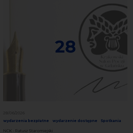
28
28/06/2026
wydarzenia bezpłatne
wydarzenie dostępne
Spotkania
NCK - Ratusz Staromiejski