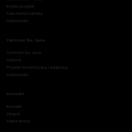
Kolekcja sybilli
Sala mieszczańska
Multimedia
Centrum Św. Jana
Centrum Św. Jana
Historia
Projekt rewaloryzacji i adaptacji
Multimedia
Kontakt
Kontakt
Zespół
Mapa strony