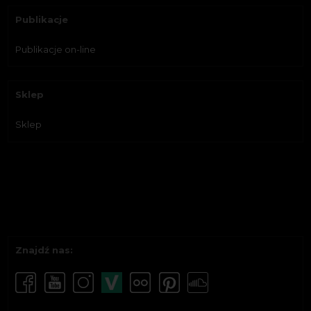
Publikacje
Publikacje on-line
Sklep
Sklep
Znajdź nas: