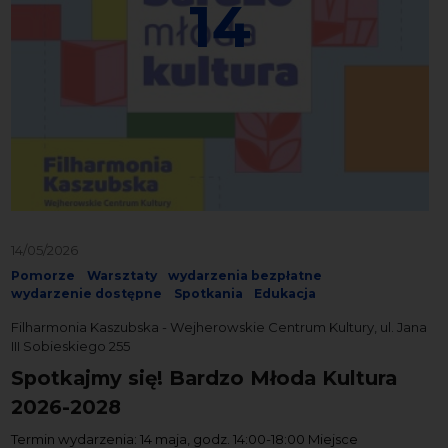
14
14/05/2026
Pomorze
Warsztaty
wydarzenia bezpłatne
wydarzenie dostępne
Spotkania
Edukacja
Filharmonia Kaszubska - Wejherowskie Centrum Kultury, ul. Jana
III Sobieskiego 255
Spotkajmy się! Bardzo Młoda Kultura
2026-2028
Termin wydarzenia: 14 maja, godz. 14:00-18:00 Miejsce