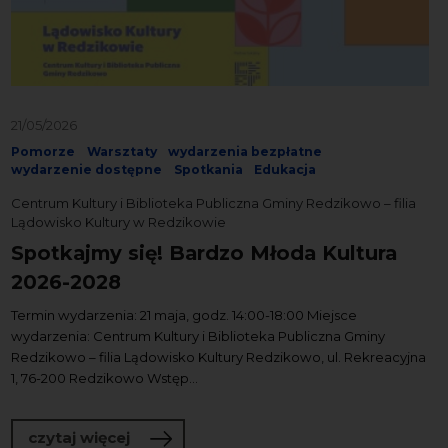
21/05/2026
Pomorze
Warsztaty
wydarzenia bezpłatne
wydarzenie dostępne
Spotkania
Edukacja
Centrum Kultury i Biblioteka Publiczna Gminy Redzikowo – filia
Lądowisko Kultury w Redzikowie
Spotkajmy się! Bardzo Młoda Kultura
2026-2028
Termin wydarzenia: 21 maja, godz. 14:00-18:00 Miejsce
wydarzenia: Centrum Kultury i Biblioteka Publiczna Gminy
Redzikowo – filia Lądowisko Kultury Redzikowo, ul. Rekreacyjna
1, 76-200 Redzikowo Wstęp...
o Spotkajmy się! Bardzo Młoda Kultur
czytaj więcej