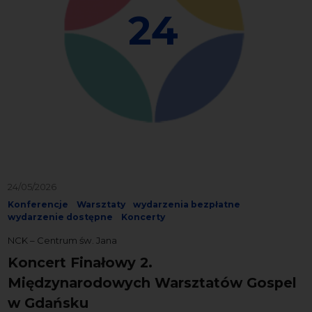
24
24/05/2026
Konferencje
Warsztaty
wydarzenia bezpłatne
wydarzenie dostępne
Koncerty
NCK – Centrum św. Jana
Koncert Finałowy 2.
Międzynarodowych Warsztatów Gospel
w Gdańsku