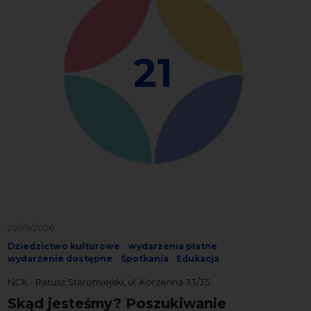
21
21/09/2026
Dziedzictwo kulturowe
wydarzenia płatne
wydarzenie dostępne
Spotkania
Edukacja
NCK - Ratusz Staromiejski, ul. Korzenna 33/35
Skąd jesteśmy? Poszukiwanie