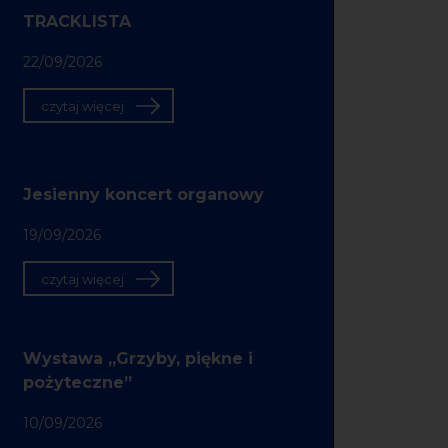
TRACKLISTA
22/09/2026
czytaj więcej
Jesienny koncert organowy
19/09/2026
czytaj więcej
Wystawa „Grzyby, piękne i
pożyteczne”
10/09/2026