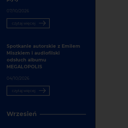
07/10/2026
czytaj więcej
Spotkanie autorskie z Emilem
Miszkiem i audiofilski
odsłuch albumu
MEGALOPOLIS
04/10/2026
czytaj więcej
Wrzesień