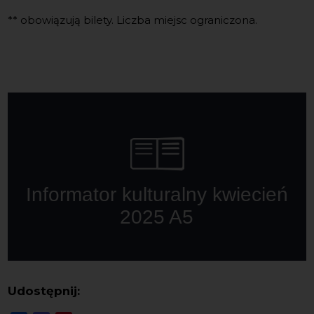
** obowiązują bilety. Liczba miejsc ograniczona.
Udostępnij: