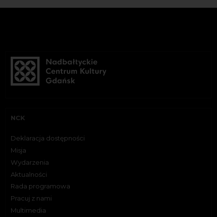
NCK
Deklaracja dostępności
Misja
Wydarzenia
Aktualności
Rada programowa
Pracuj z nami
Multimedia