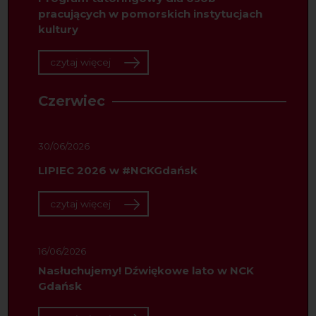
pracujących w pomorskich instytucjach
kultury
czytaj więcej
Czerwiec
30/06/2026
LIPIEC 2026 w #NCKGdańsk
czytaj więcej
16/06/2026
Nasłuchujemy! Dźwiękowe lato w NCK
Gdańsk