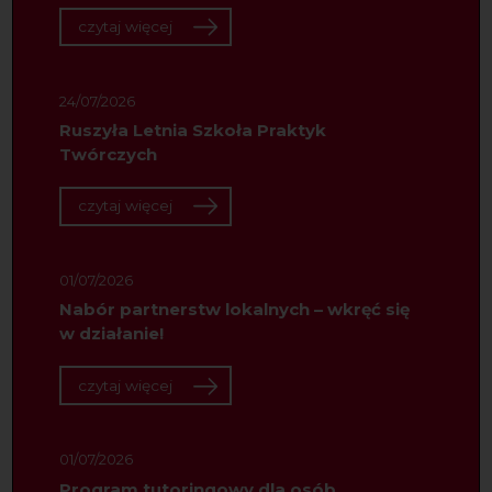
czytaj więcej
24/07/2026
Ruszyła Letnia Szkoła Praktyk
Twórczych
czytaj więcej
01/07/2026
Nabór partnerstw lokalnych – wkręć się
w działanie!
czytaj więcej
01/07/2026
Program tutoringowy dla osób