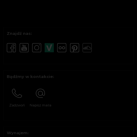
Znajdź nas:
Bądźmy w kontakcie:
Zadzwoń
Napisz maila
Wynajem: