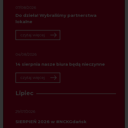
07/08/2026
Do dzieła! Wybraliśmy partnerstwa
lokalne
czytaj więcej
04/08/2026
14 sierpnia nasze biura będą nieczynne
czytaj więcej
Lipiec
29/07/2026
SIERPIEŃ 2026 w #NCKGdańsk