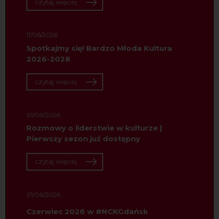
czytaj więcej
11/06/2026
Spotkajmy się! Bardzo Młoda Kultura
2026-2028
czytaj więcej
01/06/2026
Rozmowy o liderstwie w kulturze |
Pierwszy sezon już dostępny
czytaj więcej
01/06/2026
Czerwiec 2026 w #NCKGdańsk