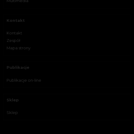
Multimedia
Kontakt
Kontakt
Zespół
Mapa strony
Publikacje
Publikacje on-line
Sklep
Sklep