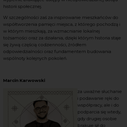
historii społecznej.
W szczególności zaś za inspirowanie mieszkańców do
współtworzenia pamięci miejsca, z którego pochodzą i
w którym mieszkają, za wzmacnianie lokalnej
tożsamości oraz za działania, dzięki którym historia staje
się żywą częścią codzienności, źródłem
odpowiedzialności oraz fundamentem budowania
wspólnoty kolejnych pokoleń.
Marcin Karwowski
za uważne słuchanie
i podawanie ręki do
współpracy, ale i do
podparcia się wtedy,
gdy drugiej osobie
brakuje sił do