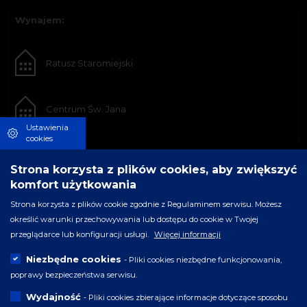
Wynajem:
Ratusz Staromiejski
Centrum Św. Jana
Ustawienia
cookies
Strona korzysta z plików cookies, aby zwiększyć
komfort użytkowania
Strona korzysta z plików cookie zgodnie z Regulaminem serwisu. Możesz
określić warunki przechowywania lub dostępu do cookie w Twojej
przeglądarce lub konfiguracji usługi.
Więcej informacji
Niezbędne cookies
- Pliki cookies niezbędne funkcjonowania,
poprawy bezpieczeństwa serwisu.
Wydajność
- Pliki cookies zbierające informacje dotyczące sposobu