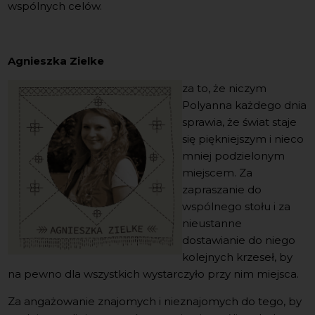
wspólnych celów.
Agnieszka Zielke
za to, że niczym
Polyanna każdego dnia
sprawia, że świat staje
się piękniejszym i nieco
mniej podzielonym
miejscem. Za
zapraszanie do
wspólnego stołu i za
nieustanne
dostawianie do niego
kolejnych krzeseł, by
na pewno dla wszystkich wystarczyło przy nim miejsca.
Za angażowanie znajomych i nieznajomych do tego, by