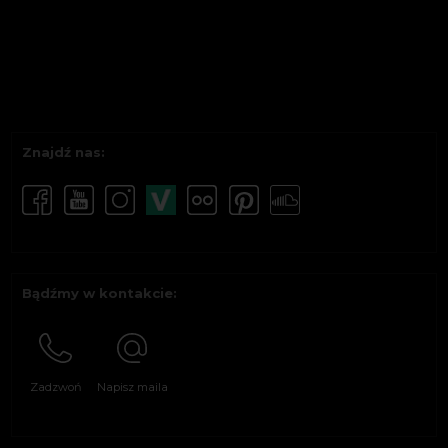
Znajdź nas:
Bądźmy w kontakcie:
Zadzwoń
Napisz maila