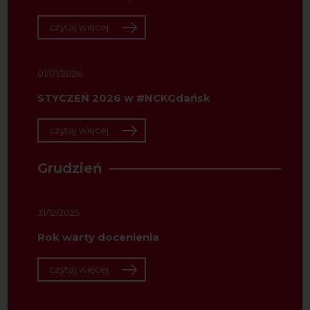
czytaj więcej
01/01/2026
STYCZEŃ 2026 w #NCKGdańsk
czytaj więcej
Grudzień
31/12/2025
Rok warty docenienia
czytaj więcej