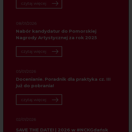
czytaj więcej
08/01/2026
Nabór kandydatur do Pomorskiej
Nagrody Artystycznej za rok 2025
czytaj więcej
05/01/2026
Docenianie. Poradnik dla praktyka cz. III
już do pobrania!
czytaj więcej
02/01/2026
SAVE THE DATE! | 2026 w #NCKGdańsk