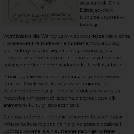
uczestniczki Dnia
Działających w
Kulturze usłyszeli w
laudacji:
Wyróżnienie dla Wandy Lew-Kiedrowskiej za wieloletnie
i konsekwentne budowanie fundamentów edukacji
oraz kultury kaszubskiej, za pielęgnowanie języka,
tradycji i tożsamości regionalnej oraz za wychowanie
kolejnych pokoleń ambasadorów kultury kaszubskiej.
Za inicjowanie wydarzeń, konkursów i przedsięwzięć,
które na trwałe wpisały się w życie regionu, za
działalność społeczną, literacką i edukacyjną oraz za
niezwykłą umiejętność łączenia pracy nauczycielki,
animatorki kultury i społeczniczki.
Za pasję, autorytet i oddanie sprawom Kaszub, dzięki
którym kultura regionalna nie tylko została ocalona i
uporządkowana, ale nieustannie inspiruje kolejne