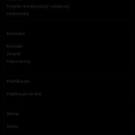
Projekt rewaloryzacji i adaptacji
Multimedia
Kontakt
Kontakt
Zespół
Mapa strony
Publikacje
Publikacje on-line
Sklep
Sklep