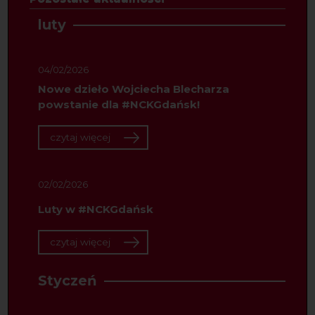
luty
04/02/2026
Nowe dzieło Wojciecha Blecharza
powstanie dla #NCKGdańsk!
czytaj więcej
02/02/2026
Luty w #NCKGdańsk
czytaj więcej
Styczeń