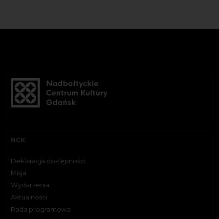
NCK
Deklaracja dostępności
Misja
Wydarzenia
Aktualności
Rada programowa