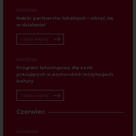
01/07/2026
Nabór partnerstw lokalnych – wkręć się
w działanie!
czytaj więcej
01/07/2026
Program tutoringowy dla osób
pracujących w pomorskich instytucjach
kultury
czytaj więcej
Czerwiec
30/06/2026