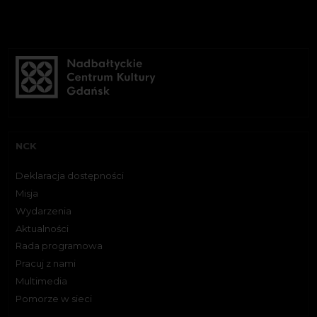
NCK
Deklaracja dostępności
Misja
Wydarzenia
Aktualności
Rada programowa
Pracuj z nami
Multimedia
Pomorze w sieci