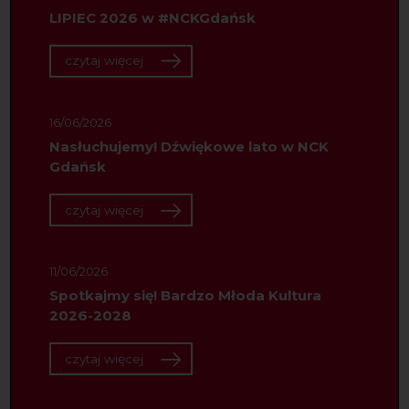
LIPIEC 2026 w #NCKGdańsk
czytaj więcej
16/06/2026
Nasłuchujemy! Dźwiękowe lato w NCK
Gdańsk
czytaj więcej
11/06/2026
Spotkajmy się! Bardzo Młoda Kultura
2026-2028
czytaj więcej