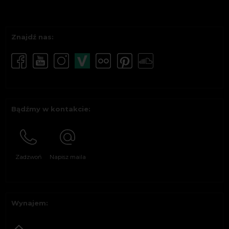
Znajdź nas:
Bądźmy w kontakcie:
Zadzwoń
Napisz maila
Wynajem: