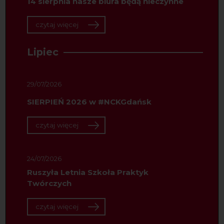
14 sierpnia nasze biura będą nieczynne
czytaj więcej
Lipiec
29/07/2026
SIERPIEŃ 2026 w #NCKGdańsk
czytaj więcej
24/07/2026
Ruszyła Letnia Szkoła Praktyk
Twórczych
czytaj więcej