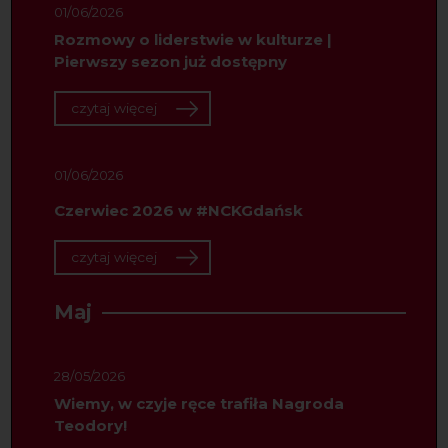
01/06/2026
Rozmowy o liderstwie w kulturze |
Pierwszy sezon już dostępny
czytaj więcej
01/06/2026
Czerwiec 2026 w #NCKGdańsk
czytaj więcej
Maj
28/05/2026
Wiemy, w czyje ręce trafiła Nagroda
Teodory!