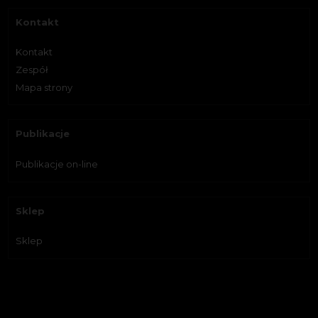
Kontakt
Kontakt
Zespół
Mapa strony
Publikacje
Publikacje on-line
Sklep
Sklep