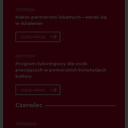
01/07/2026
Nabór partnerstw lokalnych – wkręć się
w działanie!
czytaj więcej
01/07/2026
Program tutoringowy dla osób
pracujących w pomorskich instytucjach
kultury
czytaj więcej
Czerwiec
30/06/2026