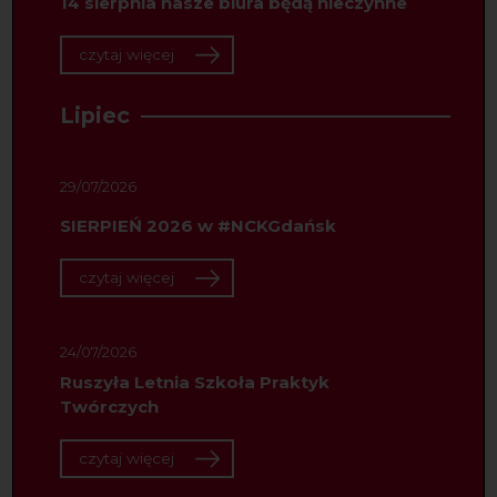
14 sierpnia nasze biura będą nieczynne
czytaj więcej
Lipiec
29/07/2026
SIERPIEŃ 2026 w #NCKGdańsk
czytaj więcej
24/07/2026
Ruszyła Letnia Szkoła Praktyk
Twórczych
czytaj więcej