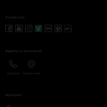
Znajdź nas:
Bądźmy w kontakcie:
Zadzwoń
Napisz maila
Wynajem: