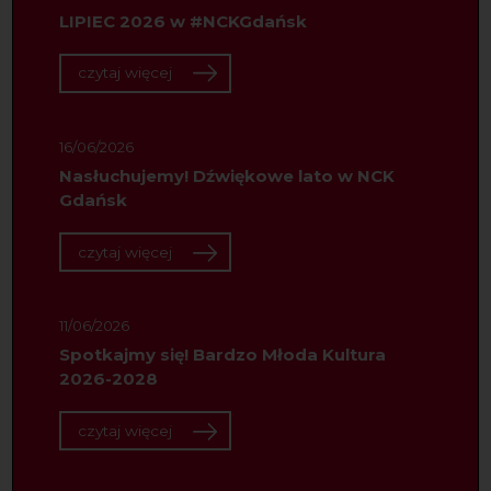
LIPIEC 2026 w #NCKGdańsk
czytaj więcej
16/06/2026
Nasłuchujemy! Dźwiękowe lato w NCK
Gdańsk
czytaj więcej
11/06/2026
Spotkajmy się! Bardzo Młoda Kultura
2026-2028
czytaj więcej