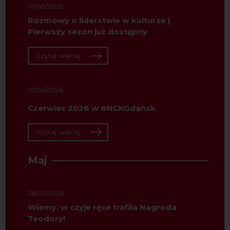
01/06/2026
Rozmowy o liderstwie w kulturze |
Pierwszy sezon już dostępny
czytaj więcej
01/06/2026
Czerwiec 2026 w #NCKGdańsk
czytaj więcej
Maj
28/05/2026
Wiemy, w czyje ręce trafiła Nagroda
Teodory!