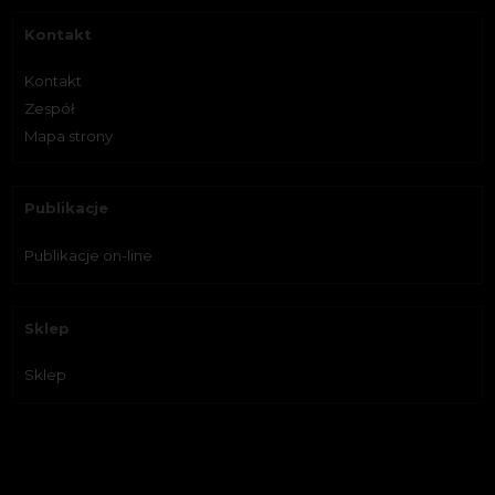
Kontakt
Kontakt
Zespół
Mapa strony
Publikacje
Publikacje on-line
Sklep
Sklep