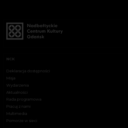
NCK
Deklaracja dostępności
Misja
Wydarzenia
Aktualności
Rada programowa
Pracuj z nami
Multimedia
Pomorze w sieci