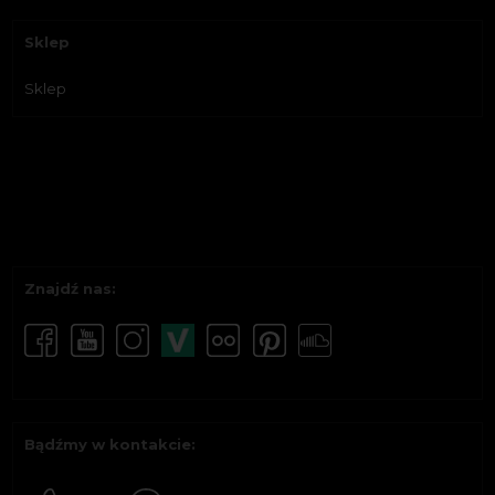
Sklep
Sklep
Znajdź nas:
Bądźmy w kontakcie: