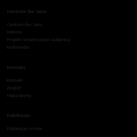
Centrum Św. Jana
Centrum Św. Jana
Historia
Projekt rewaloryzacji i adaptacji
Multimedia
Kontakt
Kontakt
Zespół
Mapa strony
Publikacje
Publikacje on-line