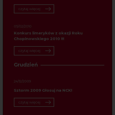
czytaj więcej
05/02/2010
Konkurs limeryków z okazji Roku
Chopinowskiego 2010 !!!
czytaj więcej
Grudzień
24/12/2009
Sztorm 2009 Głosuj na NCK!
czytaj więcej