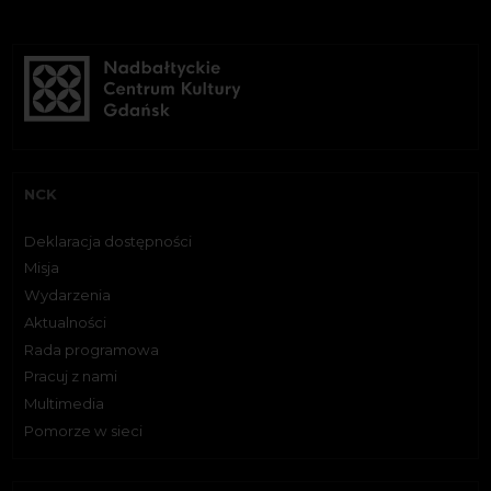
NCK
Deklaracja dostępności
Misja
Wydarzenia
Aktualności
Rada programowa
Pracuj z nami
Multimedia
Pomorze w sieci