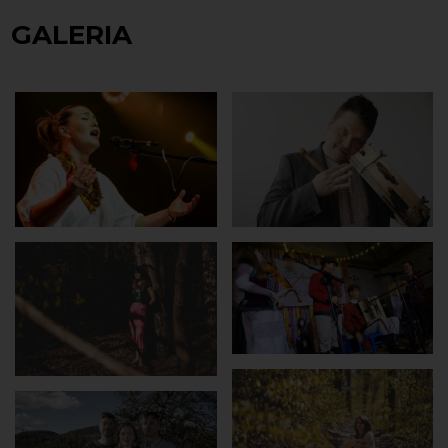
GALERIA