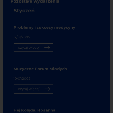
Pozostałe wydarzenia
Styczeń
Problemy i sukcesy medycyny
12/01/2005
czytaj więcej
Muzyczne Forum Młodych
10/01/2005
czytaj więcej
Hej Kolęda, Hosanna