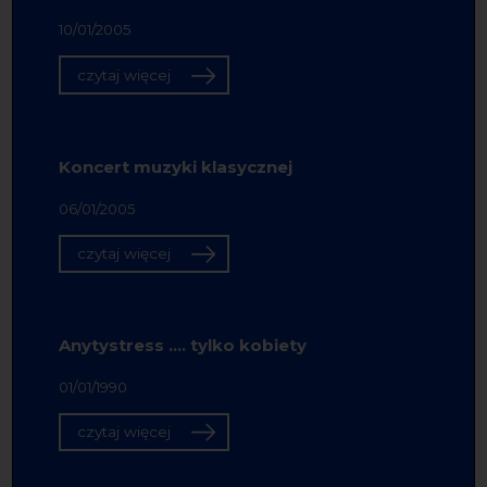
10/01/2005
czytaj więcej
Koncert muzyki klasycznej
06/01/2005
czytaj więcej
Anytystress .... tylko kobiety
01/01/1990
czytaj więcej