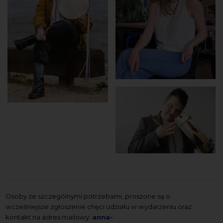
Osoby ze szczególnymi potrzebami, proszone są o
wcześniejsze zgłoszenie chęci udziału w wydarzeniu oraz
kontakt na adres mailowy:
anna-