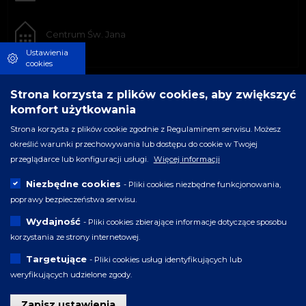
Centrum Św. Jana
Ustawienia
cookies
Strona korzysta z plików cookies, aby zwiększyć
komfort użytkowania
Strona korzysta z plików cookie zgodnie z Regulaminem serwisu. Możesz
określić warunki przechowywania lub dostępu do cookie w Twojej
przeglądarce lub konfiguracji usługi.
Więcej informacji
Niezbędne cookies
- Pliki cookies niezbędne funkcjonowania,
poprawy bezpieczeństwa serwisu.
Wydajność
- Pliki cookies zbierające informacje dotyczące sposobu
korzystania ze strony internetowej.
Targetujące
- Pliki cookies usług identyfikujących lub
weryfikujących udzielone zgody.
Zapisz ustawienia