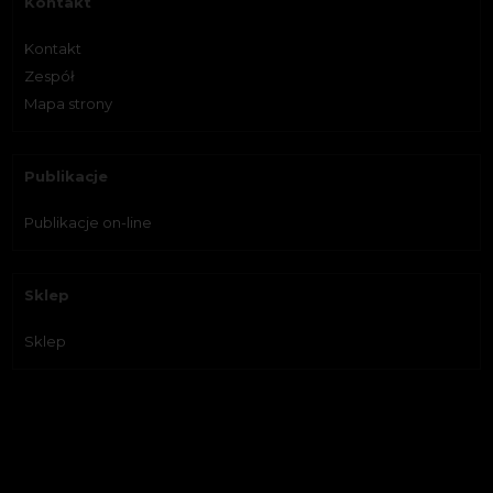
Kontakt
Kontakt
Zespół
Mapa strony
Publikacje
Publikacje on-line
Sklep
Sklep