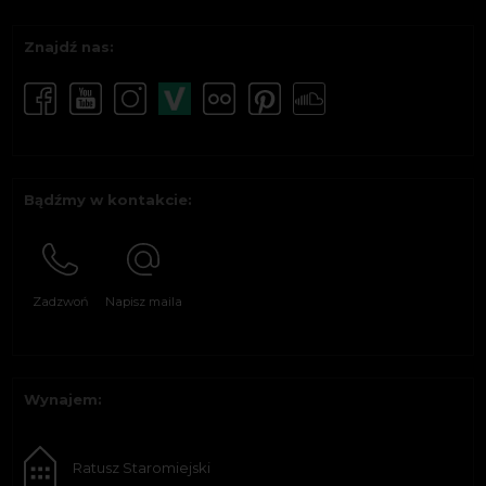
Znajdź nas:
Bądźmy w kontakcie:
Zadzwoń
Napisz maila
Wynajem:
Ratusz Staromiejski